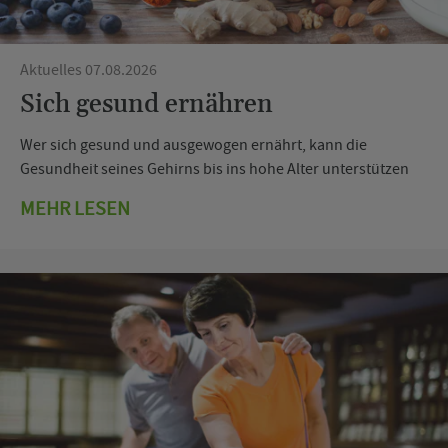
Aktuelles 07.08.2026
Sich gesund ernähren
Wer sich gesund und ausgewogen ernährt, kann die
Gesundheit seines Gehirns bis ins hohe Alter unterstützen
MEHR LESEN