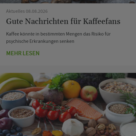
Aktuelles 08.08.2026
Gute Nachrichten für Kaffeefans
Kaffee könnte in bestimmten Mengen das Risiko für
psychische Erkrankungen senken
MEHR LESEN