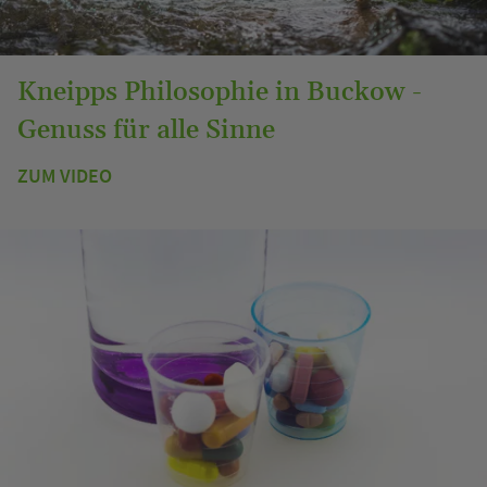
Kneipps Philosophie in Buckow -
Genuss für alle Sinne
ZUM VIDEO