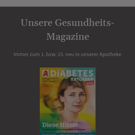
Unsere Gesundheits-
Magazine
Immer zum 1. bzw. 15. neu in unserer Apotheke