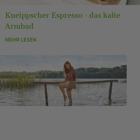
Kneippscher Espresso - das kalte
Armbad
MEHR LESEN