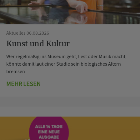
Aktuelles 06.08.2026
Kunst und Kultur
Wer regelmäßig ins Museum geht, liest oder Musik macht,
könnte damit laut einer Studie sein biologisches Altern
bremsen
MEHR LESEN