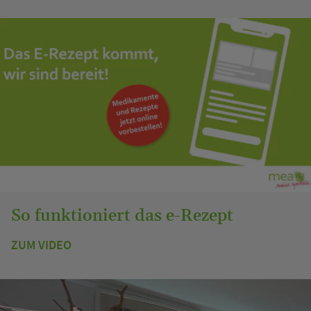
So funktioniert das e-Rezept
ZUM VIDEO