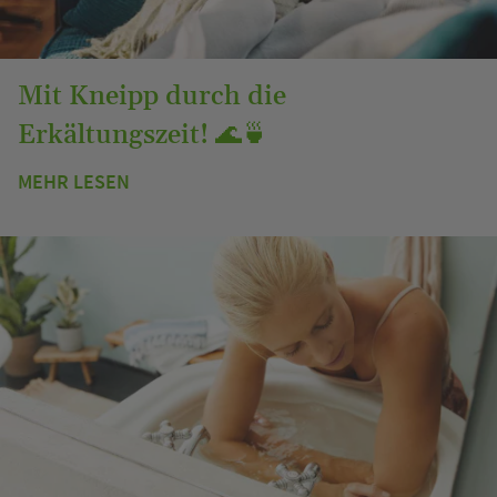
Mit Kneipp durch die
Erkältungszeit! 🌊🍵
MEHR LESEN