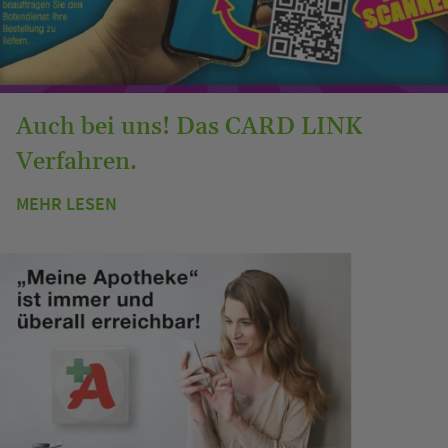
Auch bei uns! Das CARD LINK
Verfahren.
MEHR LESEN