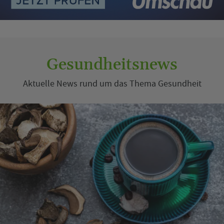
Gesundheitsnews
Aktuelle News rund um das Thema Gesundheit