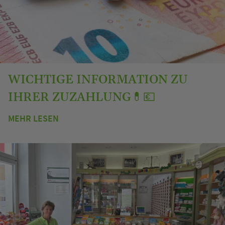
WICHTIGE INFORMATION ZU
IHRER ZUZAHLUNG💊💶
MEHR LESEN