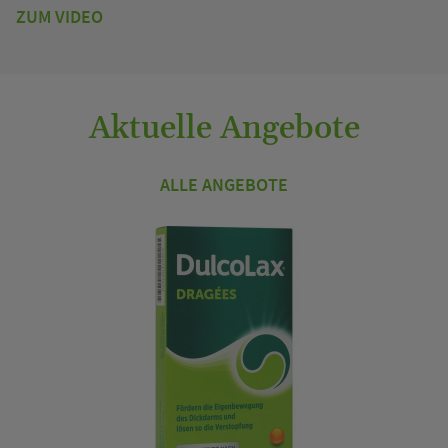
ZUM VIDEO
Aktuelle Angebote
ALLE ANGEBOTE