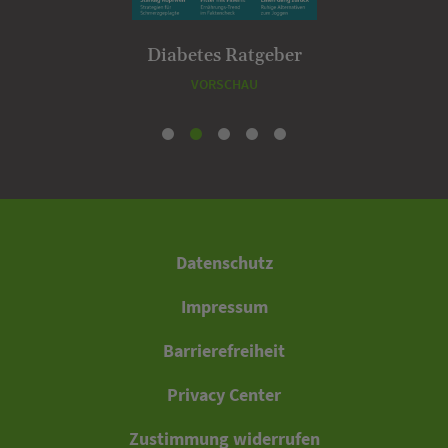
Apotheken Umschau
VORSCHAU
Datenschutz
Impressum
Barrierefreiheit
Privacy Center
Zustimmung widerrufen