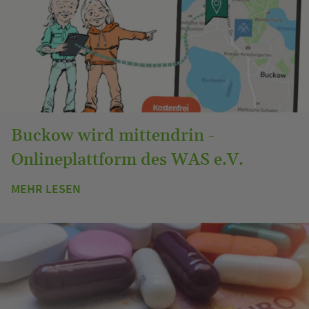
Buckow wird mittendrin -
Onlineplattform des WAS e.V.
MEHR LESEN