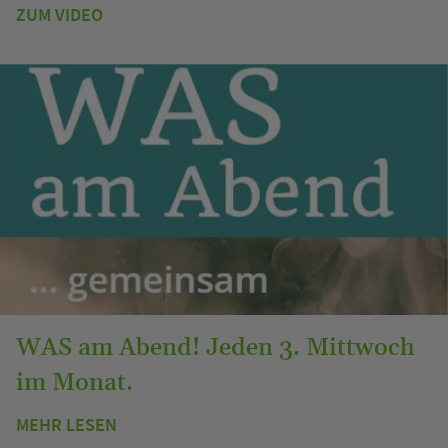
ZUM VIDEO
WAS am Abend! Jeden 3. Mittwoch
im Monat.
MEHR LESEN