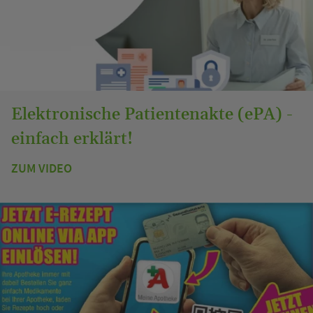
Elektronische Patientenakte (ePA) -
einfach erklärt!
ZUM VIDEO