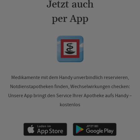
Jetzt auch
per App
Medikamente mit dem Handy unverbindlich reservieren,
Notdienstapotheken finden, Wechselwirkungen checken:
Unsere App bringt den Service Ihrer Apotheke aufs Handy –
kostenlos