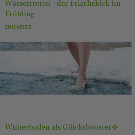
Wassertreten - der Frischekick im
Frühling
ZUM VIDEO
Winterbaden als Glücksbooster🍀