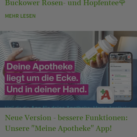
Buckower Rosen- und Hopfentee🌹
MEHR LESEN
Neue Version - bessere Funktionen:
Unsere "Meine Apotheke" App!